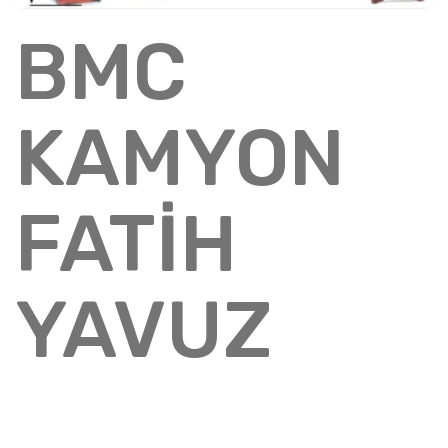
BMC
KAMYON
FATİH
YAVUZ