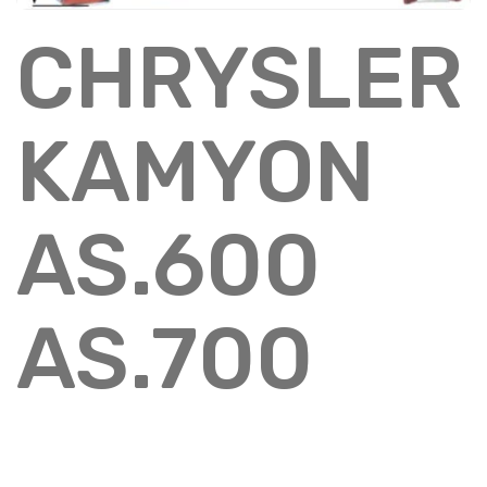
CHRYSLER
KAMYON
AS.600
AS.700