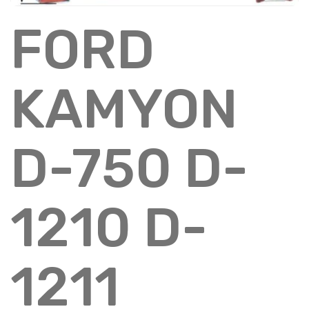
FORD
KAMYON
D-750 D-
1210 D-
1211