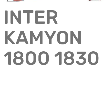
INTER
KAMYON
1800 1830