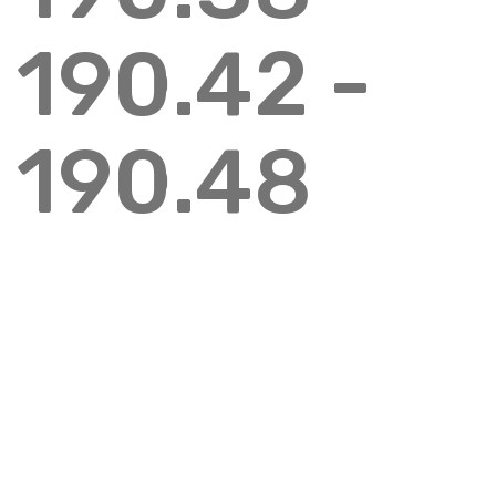
190.42 -
190.48