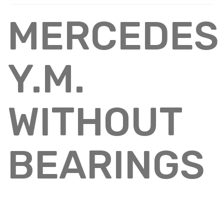
MERCEDES
Y.M.
WITHOUT
BEARINGS